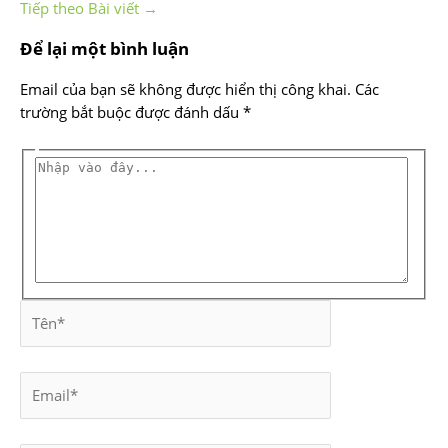
Tiếp theo Bài viết
→
Để lại một bình luận
Email của bạn sẽ không được hiển thị công khai.
Các
trường bắt buộc được đánh dấu
*