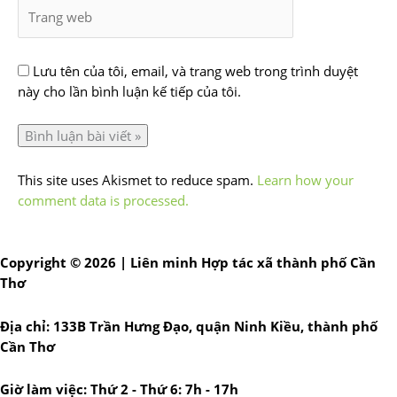
Lưu tên của tôi, email, và trang web trong trình duyệt
này cho lần bình luận kế tiếp của tôi.
This site uses Akismet to reduce spam.
Learn how your
comment data is processed.
Copyright © 2026 | Liên minh Hợp tác xã thành phố Cần
Thơ
Địa chỉ: 133B Trần Hưng Đạo, quận Ninh Kiều, thành phố
Cần Thơ
Giờ làm việc: Thứ 2 - Thứ 6: 7h - 17h