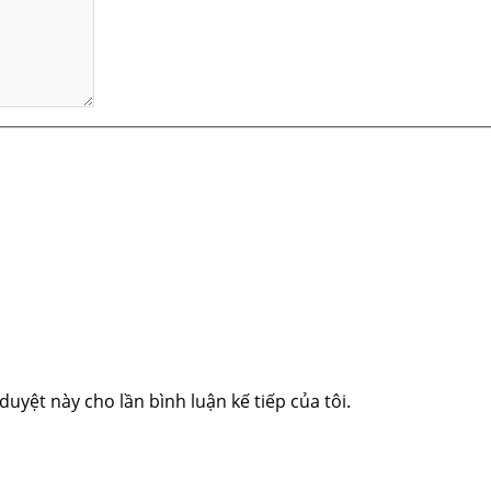
duyệt này cho lần bình luận kế tiếp của tôi.