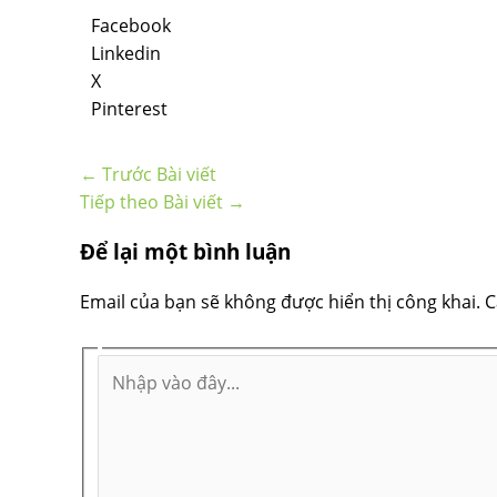
Facebook
Linkedin
X
Pinterest
←
Trước Bài viết
Tiếp theo Bài viết
→
Để lại một bình luận
Email của bạn sẽ không được hiển thị công khai.
C