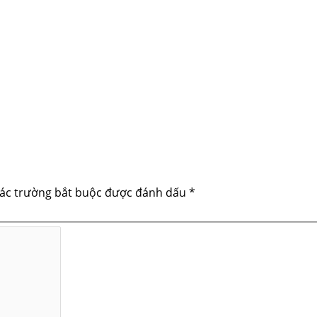
ác trường bắt buộc được đánh dấu
*