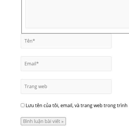
Lưu tên của tôi, email, và trang web trong trình 