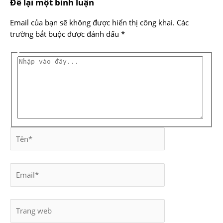
Để lại một bình luận
Email của bạn sẽ không được hiển thị công khai.
Các
trường bắt buộc được đánh dấu
*