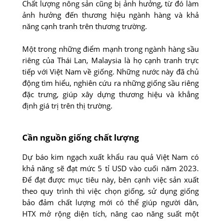
Chất lượng nông sản cũng bị ảnh hưởng, từ đó làm
ảnh hưởng đến thương hiệu ngành hàng và khả
năng cạnh tranh trên thương trường.
Một trong những điểm mạnh trong ngành hàng sầu
riêng của Thái Lan, Malaysia là họ cạnh tranh trực
tiếp với Việt Nam về giống. Những nước này đã chủ
động tìm hiểu, nghiên cứu ra những giống sầu riêng
đặc trưng, giúp xây dựng thương hiệu và khẳng
định giá trị trên thị trường.
Cần nguồn giống chất lượng
Dự báo kim ngạch xuất khẩu rau quả Việt Nam có
khả năng sẽ đạt mức 5 tỉ USD vào cuối năm 2023.
Để đạt được mục tiêu này, bên cạnh việc sản xuất
theo quy trình thì việc chọn giống, sử dụng giống
bảo đảm chất lượng mới có thể giúp người dân,
HTX mở rộng diện tích, nâng cao năng suất một