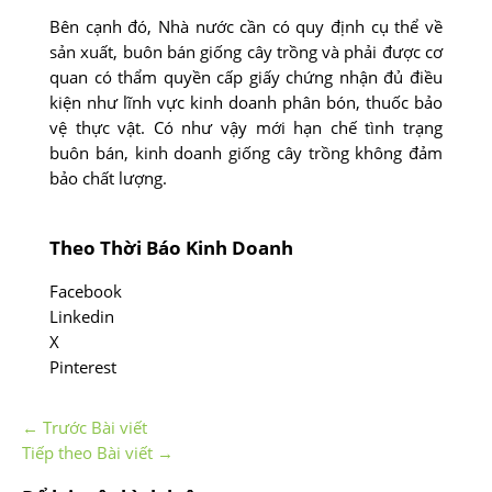
Bên cạnh đó, Nhà nước cần có quy định cụ thể về
sản xuất, buôn bán giống cây trồng và phải được cơ
quan có thẩm quyền cấp giấy chứng nhận đủ điều
kiện như lĩnh vực kinh doanh phân bón, thuốc bảo
vệ thực vật. Có như vậy mới hạn chế tình trạng
buôn bán, kinh doanh giống cây trồng không đảm
bảo chất lượng.
Theo Thời Báo Kinh Doanh
Facebook
Linkedin
X
Pinterest
←
Trước Bài viết
Tiếp theo Bài viết
→