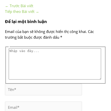
←
Trước Bài viết
Tiếp theo Bài viết
→
Để lại một bình luận
Email của bạn sẽ không được hiển thị công khai.
Các
trường bắt buộc được đánh dấu
*