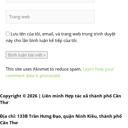
Lưu tên của tôi, email, và trang web trong trình duyệt
này cho lần bình luận kế tiếp của tôi.
This site uses Akismet to reduce spam.
Learn how your
comment data is processed.
Copyright © 2026 | Liên minh Hợp tác xã thành phố Cần
Thơ
Địa chỉ: 133B Trần Hưng Đạo, quận Ninh Kiều, thành phố
Cần Thơ