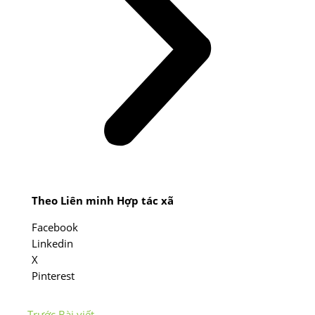
Theo Liên minh Hợp tác xã
Facebook
Linkedin
X
Pinterest
←
Trước Bài viết