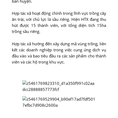
bàn huyện.
Hợp tác xã hoạt động chính trong lĩnh vực trồng cây
ăn trái, với chủ lực là sầu riêng. Hiện HTX đang thu
hút được 15 thành viên, với tổng diện tích 15ha
trồng sầu riêng.
Hợp tác xã hướng đến xây dựng mã vùng trồng, liên
kết các doanh nghiệp trong việc cung ứng dịch vụ
đầu vào và bao tiêu đầu ra các sản phẩm cho thành
viên và các hộ trong khu vực.