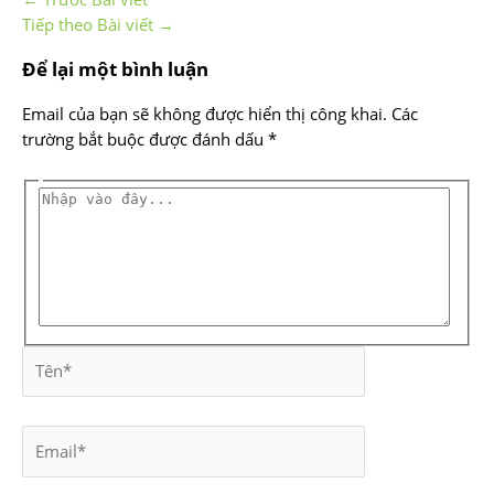
Tiếp theo Bài viết
→
Để lại một bình luận
Email của bạn sẽ không được hiển thị công khai.
Các
trường bắt buộc được đánh dấu
*