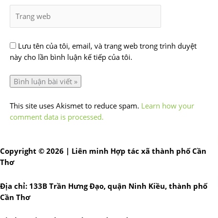
Lưu tên của tôi, email, và trang web trong trình duyệt
này cho lần bình luận kế tiếp của tôi.
This site uses Akismet to reduce spam.
Learn how your
comment data is processed.
Copyright © 2026 | Liên minh Hợp tác xã thành phố Cần
Thơ
Địa chỉ: 133B Trần Hưng Đạo, quận Ninh Kiều, thành phố
Cần Thơ