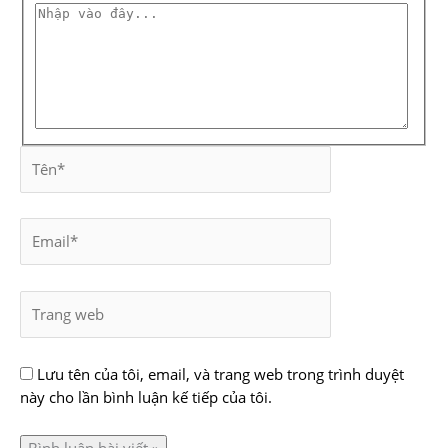
Lưu tên của tôi, email, và trang web trong trình duyệt
này cho lần bình luận kế tiếp của tôi.