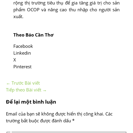
rộng thị trường tiêu thụ để gia tăng giá trị cho sản
phẩm OCOP và nâng cao thu nhập cho người sản
xuất.
Theo Báo Cần Thơ
Facebook
Linkedin
X
Pinterest
←
Trước Bài viết
Tiếp theo Bài viết
→
Để lại một bình luận
Email của bạn sẽ không được hiển thị công khai.
Các
trường bắt buộc được đánh dấu
*