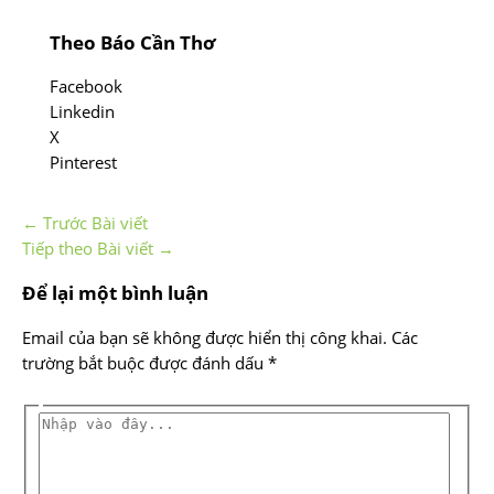
Theo Báo Cần Thơ
Facebook
Linkedin
X
Pinterest
←
Trước Bài viết
Tiếp theo Bài viết
→
Để lại một bình luận
Email của bạn sẽ không được hiển thị công khai.
Các
trường bắt buộc được đánh dấu
*