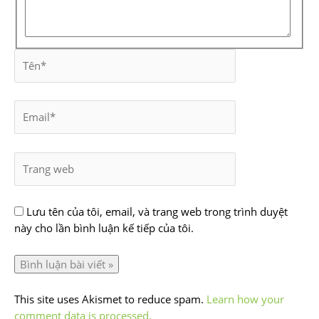
Lưu tên của tôi, email, và trang web trong trình duyệt
này cho lần bình luận kế tiếp của tôi.
This site uses Akismet to reduce spam.
Learn how your
comment data is processed.