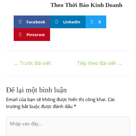
Theo Thời Báo Kinh Doanh
Facebook
Linkedin
X
Pinterest
←
Trước Bài viết
Tiếp theo Bài viết
→
Để lại một bình luận
Email của bạn sẽ không được hiển thị công khai.
Các
trường bắt buộc được đánh dấu
*
Nhập
vào
đây...