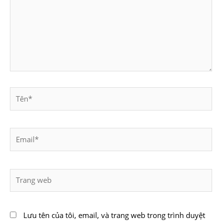
Tên*
Email*
Trang
web
Lưu tên của tôi, email, và trang web trong trình duyệt