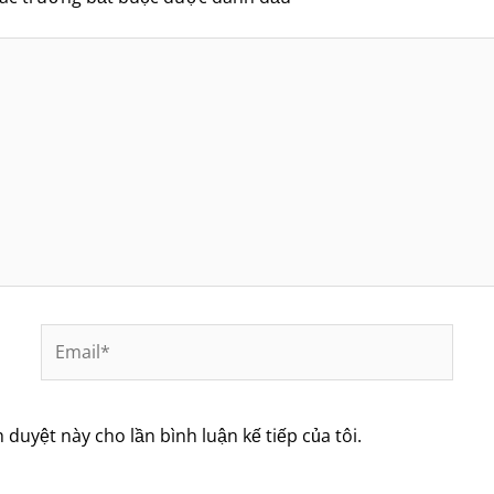
Email*
h duyệt này cho lần bình luận kế tiếp của tôi.