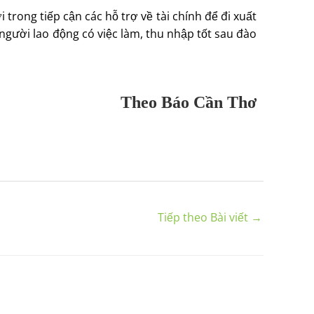
 trong tiếp cận các hỗ trợ về tài chính để đi xuất
 người lao động có việc làm, thu nhập tốt sau đào
Theo Báo Cần Thơ
Tiếp theo Bài viết
→