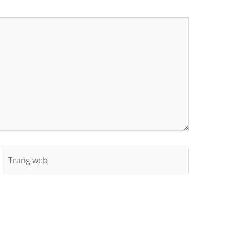
Trang
web