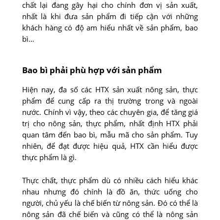
chất lại đang gây hại cho chính đơn vị sản xuất,
nhất là khi đưa sản phẩm đi tiếp cận với những
khách hàng có độ am hiểu nhất về sản phẩm, bao
bì…
Bao bì phải phù hợp với sản phẩm
Hiện nay, đa số các HTX sản xuất nông sản, thực
phẩm để cung cấp ra thị trường trong và ngoài
nước. Chính vì vậy, theo các chuyên gia, để tăng giá
trị cho nông sản, thực phẩm, nhất định HTX phải
quan tâm đến bao bì, mẫu mã cho sản phẩm. Tuy
nhiên, để đạt được hiệu quả, HTX cần hiểu được
thực phẩm là gì.
Thực chất, thực phẩm dù có nhiều cách hiểu khác
nhau nhưng đó chính là đồ ăn, thức uống cho
người, chủ yếu là chế biến từ nông sản. Đó có thể là
nông sản đã chế biến và cũng có thể là nông sản