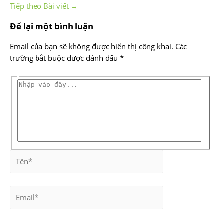
Tiếp theo Bài viết
→
Để lại một bình luận
Email của bạn sẽ không được hiển thị công khai.
Các
trường bắt buộc được đánh dấu
*