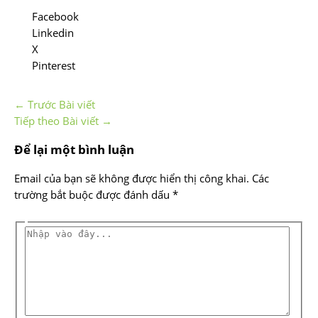
Facebook
Linkedin
X
Pinterest
←
Trước Bài viết
Tiếp theo Bài viết
→
Để lại một bình luận
Email của bạn sẽ không được hiển thị công khai.
Các
trường bắt buộc được đánh dấu
*