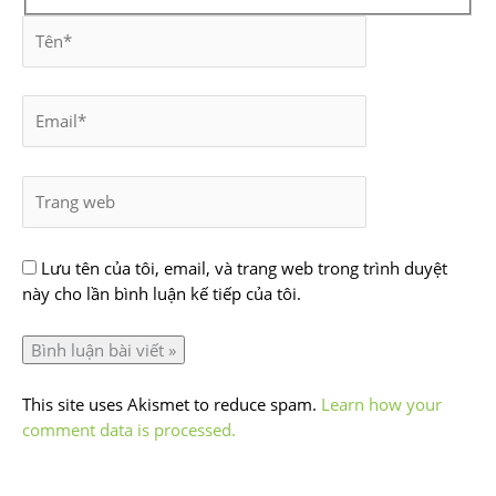
Lưu tên của tôi, email, và trang web trong trình duyệt
này cho lần bình luận kế tiếp của tôi.
This site uses Akismet to reduce spam.
Learn how your
comment data is processed.