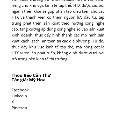
riêng cho khu vực kinh tế tập thể, HTX được các bộ,
ngành triển khai sẽ góp phần tạo điều kiện cho các
HTX và thành viên có thêm nguồn lực đầu tư, tập
trung phát triển sản xuất theo hướng công nghệ
cao, tăng cường áp dụng công nghệ số vào sản xuất
kinh doanh, thúc đẩy hình thành các mô hình sản
xuất xanh, sạch, an toàn tại các địa phương…Từ đó,
thúc đẩy khu vực kinh tế tập thể, mà nồng cốt là
HTX vươn lên phát triển, khẳng định được vị trí, vai
trò trong nền kinh tế thị trường.
Theo Báo Cần Thơ
Tác giả: Mỹ Hoa
Facebook
Linkedin
X
Pinterest