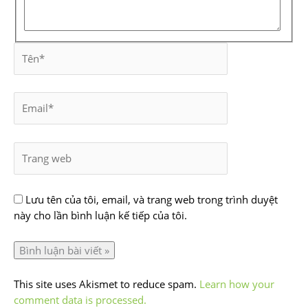
Lưu tên của tôi, email, và trang web trong trình duyệt
này cho lần bình luận kế tiếp của tôi.
This site uses Akismet to reduce spam.
Learn how your
comment data is processed.