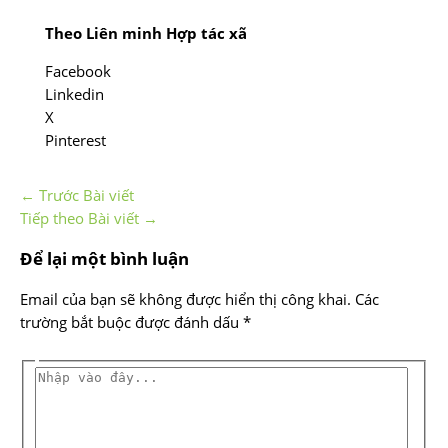
Theo Liên minh Hợp tác xã
Facebook
Linkedin
X
Pinterest
←
Trước Bài viết
Tiếp theo Bài viết
→
Để lại một bình luận
Email của bạn sẽ không được hiển thị công khai.
Các
trường bắt buộc được đánh dấu
*