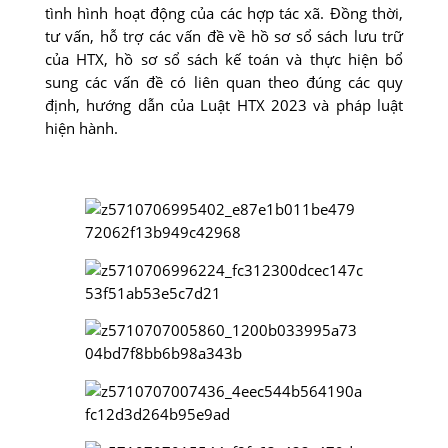
tình hình hoạt động của các hợp tác xã. Đồng thời,
tư vấn, hỗ trợ các vấn đề về hồ sơ sổ sách lưu trữ
của HTX, hồ sơ sổ sách kế toán và thực hiện bổ
sung các vấn đề có liên quan theo đúng các quy
định, hướng dẫn của Luật HTX 2023 và pháp luật
hiện hành.