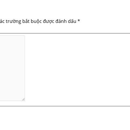
ác trường bắt buộc được đánh dấu
*