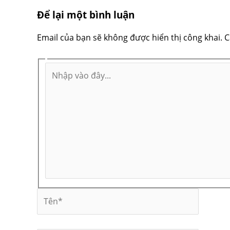
Để lại một bình luận
Email của bạn sẽ không được hiển thị công khai.
C