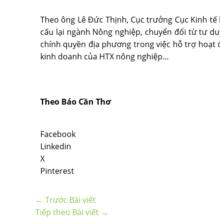
Theo ông Lê Ðức Thịnh, Cục trưởng Cục Kinh tế 
cấu lại ngành Nông nghiệp, chuyển đổi từ tư du
chính quyền địa phương trong việc hỗ trợ hoạt đ
kinh doanh của HTX nông nghiệp…
Theo Báo Cần Thơ
Facebook
Linkedin
X
Pinterest
←
Trước Bài viết
Tiếp theo Bài viết
→