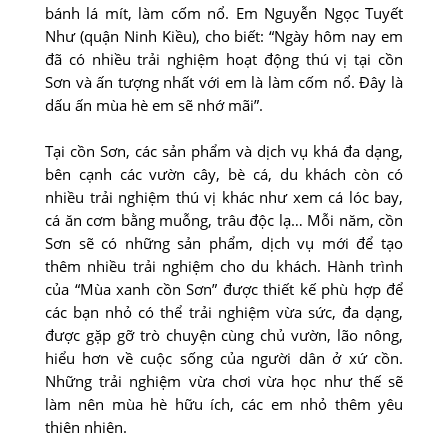
bánh lá mít, làm cốm nổ. Em Nguyễn Ngọc Tuyết
Như (quận Ninh Kiều), cho biết: “Ngày hôm nay em
đã có nhiều trải nghiệm hoạt động thú vị tại cồn
Sơn và ấn tượng nhất với em là làm cốm nổ. Đây là
dấu ấn mùa hè em sẽ nhớ mãi”.
Tại cồn Sơn, các sản phẩm và dịch vụ khá đa dạng,
bên cạnh các vườn cây, bè cá, du khách còn có
nhiều trải nghiệm thú vị khác như xem cá lóc bay,
cá ăn cơm bằng muỗng, trâu độc lạ… Mỗi năm, cồn
Sơn sẽ có những sản phẩm, dịch vụ mới để tạo
thêm nhiều trải nghiệm cho du khách. Hành trình
của “Mùa xanh cồn Sơn” được thiết kế phù hợp để
các bạn nhỏ có thể trải nghiệm vừa sức, đa dạng,
được gặp gỡ trò chuyện cùng chủ vườn, lão nông,
hiểu hơn về cuộc sống của người dân ở xứ cồn.
Những trải nghiệm vừa chơi vừa học như thế sẽ
làm nên mùa hè hữu ích, các em nhỏ thêm yêu
thiên nhiên.