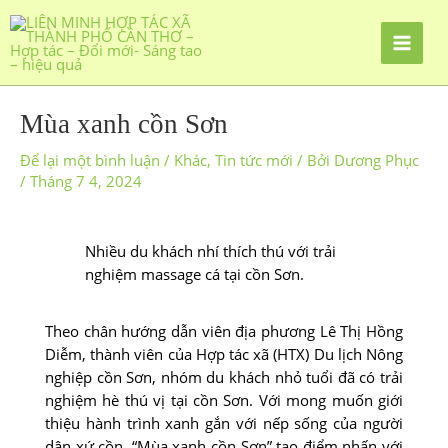
Mùa xanh cồn Sơn
Để lại một bình luận
/
Khác
,
Tin tức mới
/ Bởi
Dương Phục
/
Tháng 7 4, 2024
Nhiều du khách nhí thích thú với trải
nghiệm massage cá tại cồn Sơn.
Theo chân hướng dẫn viên địa phương Lê Thị Hồng
Diễm, thành viên của Hợp tác xã (HTX) Du lịch Nông
nghiệp cồn Sơn, nhóm du khách nhỏ tuổi đã có trải
nghiệm hè thú vị tại cồn Sơn. Với mong muốn giới
thiệu hành trình xanh gắn với nếp sống của người
dân xứ cồn, “Mùa xanh cồn Sơn” tạo điểm nhấn với