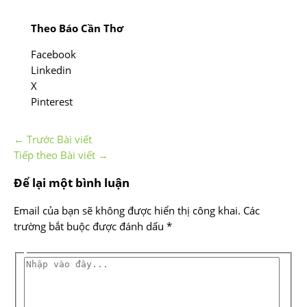
Theo Báo Cần Thơ
Facebook
Linkedin
X
Pinterest
←
Trước Bài viết
Tiếp theo Bài viết
→
Để lại một bình luận
Email của bạn sẽ không được hiển thị công khai.
Các
trường bắt buộc được đánh dấu
*