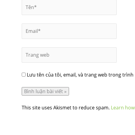
Lưu tên của tôi, email, và trang web trong trình 
This site uses Akismet to reduce spam.
Learn how