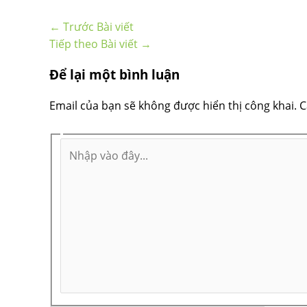
←
Trước Bài viết
Tiếp theo Bài viết
→
Để lại một bình luận
Email của bạn sẽ không được hiển thị công khai.
C