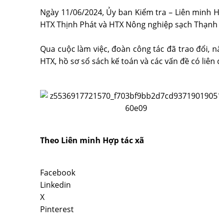
Ngày 11/06/2024, Ủy ban Kiểm tra – Liên minh 
HTX Thịnh Phát và HTX Nông nghiệp sạch Thạnh 
Qua cuộc làm việc, đoàn công tác đã trao đổi, n
HTX, hồ sơ sổ sách kế toán và các vấn đề có liê
Theo Liên minh Hợp tác xã
Facebook
Linkedin
X
Pinterest