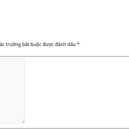
ác trường bắt buộc được đánh dấu
*