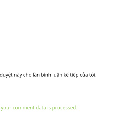
duyệt này cho lần bình luận kế tiếp của tôi.
 your comment data is processed.