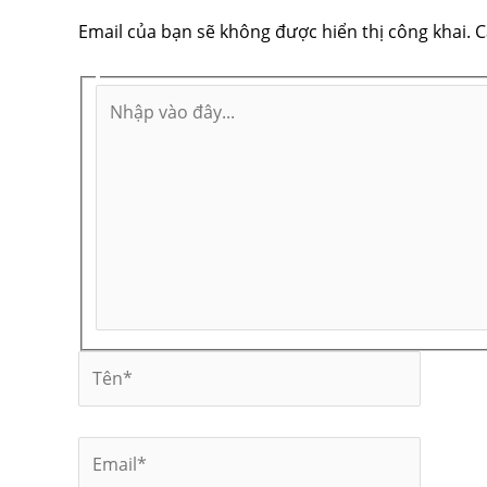
Email của bạn sẽ không được hiển thị công khai.
C