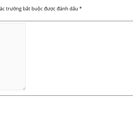
ác trường bắt buộc được đánh dấu
*