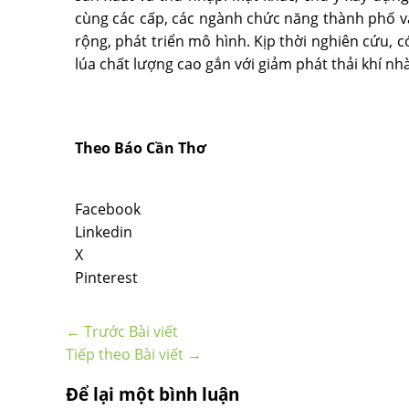
cùng các cấp, các ngành chức năng thành phố v
rộng, phát triển mô hình. Kịp thời nghiên cứu,
lúa chất lượng cao gắn với giảm phát thải khí nh
Theo Báo Cần Thơ
Facebook
Linkedin
X
Pinterest
←
Trước Bài viết
Tiếp theo Bài viết
→
Để lại một bình luận