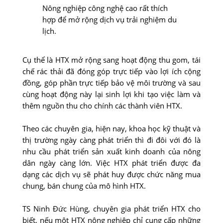
Nông nghiệp công nghệ cao rất thích
hợp để mở rộng dịch vụ trải nghiệm du
lịch.
Cụ thể là HTX mở rộng sang hoạt động thu gom, tái
chế rác thải đã đóng góp trực tiếp vào lợi ích cộng
đồng, góp phần trực tiếp bảo vệ môi trường và sau
cùng hoạt động này lại sinh lợi khi tạo việc làm và
thêm nguồn thu cho chính các thành viên HTX.
Theo các chuyên gia, hiện nay, khoa học kỹ thuật và
thị trường ngày càng phát triển thì đi đôi với đó là
nhu cầu phát triển sản xuất kinh doanh của nông
dân ngày càng lớn. Việc HTX phát triển được đa
dạng các dịch vụ sẽ phát huy được chức năng mua
chung, bán chung của mô hình HTX.
TS Ninh Đức Hùng, chuyên gia phát triển HTX cho
biết, nếu một HTX nông nghiệp chỉ cung cấp những