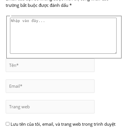
trường bắt buộc được đánh dấu
*
Lưu tên của tôi, email, và trang web trong trình duyệt