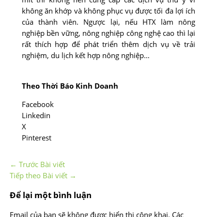
không ăn khớp và không phục vụ được tối đa lợi ích
của thành viên. Ngược lại, nếu HTX làm nông
nghiệp bền vững, nông nghiệp công nghệ cao thì lại
rất thích hợp để phát triển thêm dịch vụ về trải
nghiệm, du lịch kết hợp nông nghiệp…
Theo Thời Báo Kinh Doanh
Facebook
Linkedin
X
Pinterest
←
Trước Bài viết
Tiếp theo Bài viết
→
Để lại một bình luận
Email của bạn sẽ không được hiển thị công khai.
Các