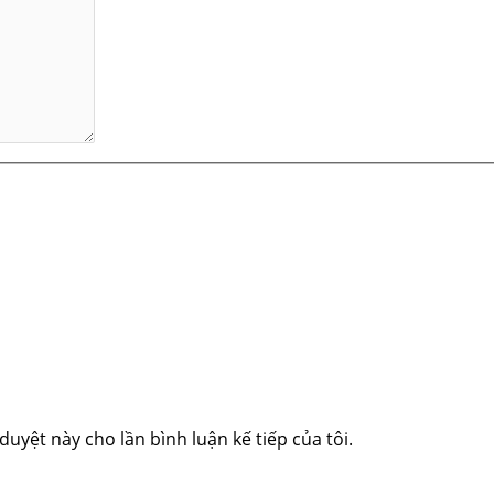
duyệt này cho lần bình luận kế tiếp của tôi.