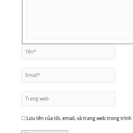
Lưu tên của tôi, email, và trang web trong trình 