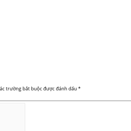
ác trường bắt buộc được đánh dấu
*