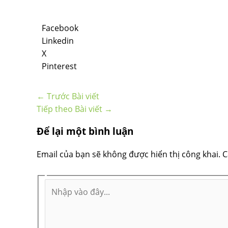
Facebook
Linkedin
X
Pinterest
←
Trước Bài viết
Tiếp theo Bài viết
→
Để lại một bình luận
Email của bạn sẽ không được hiển thị công khai.
C