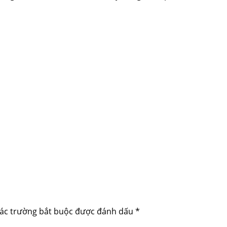
ác trường bắt buộc được đánh dấu
*