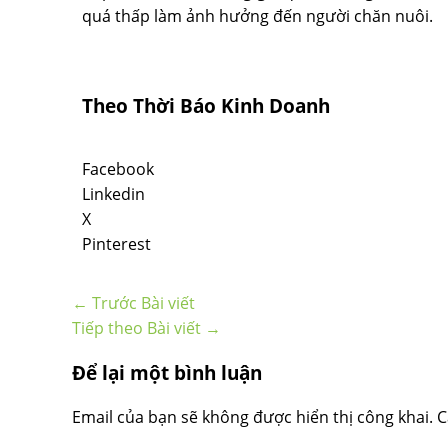
quá thấp làm ảnh hưởng đến người chăn nuôi.
Theo Thời Báo Kinh Doanh
Facebook
Linkedin
X
Pinterest
←
Trước Bài viết
Tiếp theo Bài viết
→
Để lại một bình luận
Email của bạn sẽ không được hiển thị công khai.
C