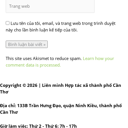
Lưu tên của tôi, email, và trang web trong trình duyệt
này cho lần bình luận kế tiếp của tôi.
This site uses Akismet to reduce spam.
Learn how your
comment data is processed.
Copyright © 2026 | Liên minh Hợp tác xã thành phố Cần
Thơ
Địa chỉ: 133B Trần Hưng Đạo, quận Ninh Kiều, thành phố
Cần Thơ
Giờ làm việc: Thứ 2 - Thứ 6: 7h - 17h