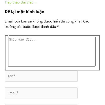
Tiếp theo Bài viết
→
Để lại một bình luận
Email của bạn sẽ không được hiển thị công khai.
Các
trường bắt buộc được đánh dấu
*