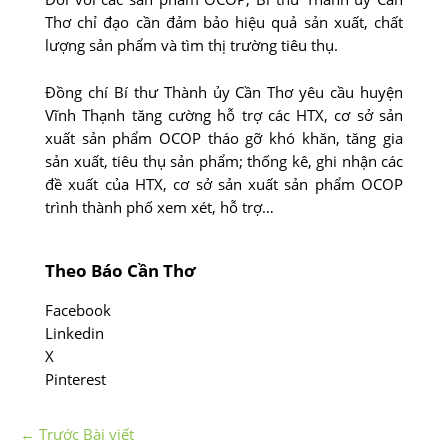
Thơ chỉ đạo cần đảm bảo hiệu quả sản xuất, chất
lượng sản phẩm và tìm thị trường tiêu thụ.
Ðồng chí Bí thư Thành ủy Cần Thơ yêu cầu huyện
Vĩnh Thạnh tăng cường hỗ trợ các HTX, cơ sở sản
xuất sản phẩm OCOP tháo gỡ khó khăn, tăng gia
sản xuất, tiêu thụ sản phẩm; thống kê, ghi nhận các
đề xuất của HTX, cơ sở sản xuất sản phẩm OCOP
trình thành phố xem xét, hỗ trợ…
Theo Báo Cần Thơ
Facebook
Linkedin
X
Pinterest
←
Trước Bài viết