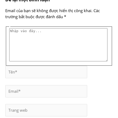
Email của bạn sẽ không được hiển thị công khai.
Các
trường bắt buộc được đánh dấu
*