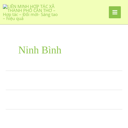
Ninh Bình