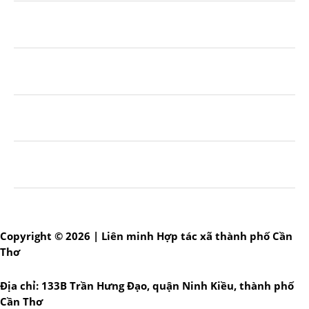
Copyright © 2026 | Liên minh Hợp tác xã thành phố Cần
Thơ
Địa chỉ: 133B Trần Hưng Đạo, quận Ninh Kiều, thành phố
Cần Thơ