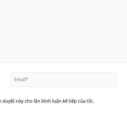
Email*
h duyệt này cho lần bình luận kế tiếp của tôi.