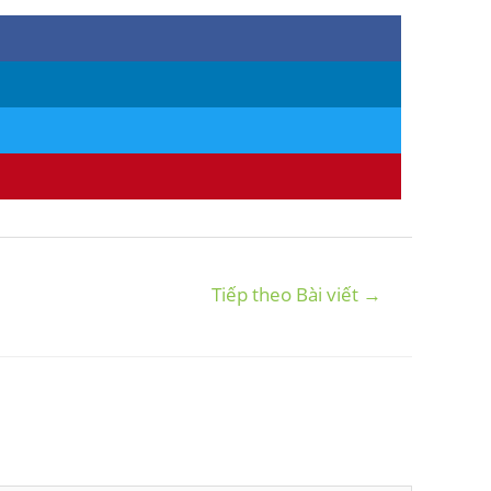
Tiếp theo Bài viết
→