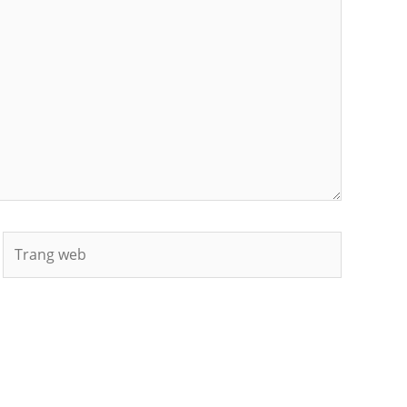
Trang
web