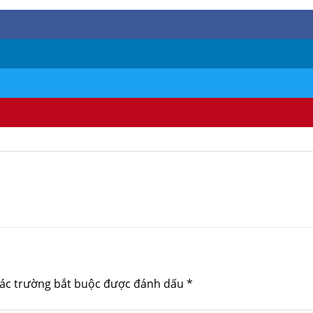
ác trường bắt buộc được đánh dấu
*