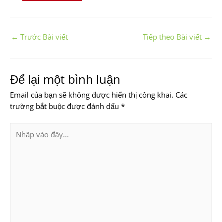
←
Trước Bài viết
Tiếp theo Bài viết
→
Để lại một bình luận
Email của bạn sẽ không được hiển thị công khai.
Các
trường bắt buộc được đánh dấu
*
Nhập
vào
đây...