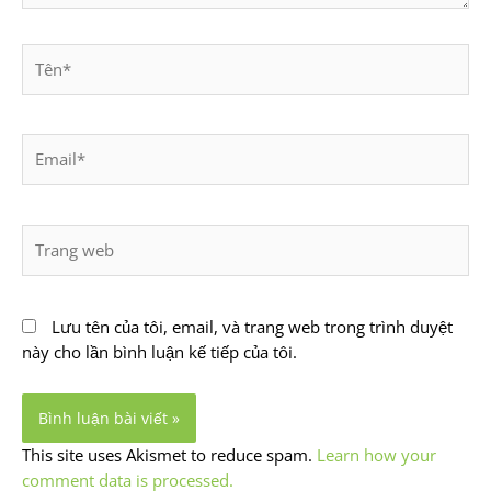
Tên*
Email*
Trang
web
Lưu tên của tôi, email, và trang web trong trình duyệt
này cho lần bình luận kế tiếp của tôi.
This site uses Akismet to reduce spam.
Learn how your
comment data is processed.