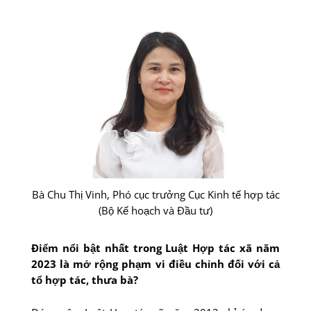
Bà Chu Thị Vinh, Phó cục trưởng Cục Kinh tế hợp tác
(Bộ Kế hoạch và Đầu tư)
Điểm nổi bật nhất trong Luật Hợp tác xã năm
2023 là mở rộng phạm vi điều chỉnh đối với cả
tổ hợp tác, thưa bà?