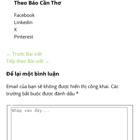
Theo Báo Cần Thơ
Facebook
Linkedin
X
Pinterest
←
Trước Bài viết
Tiếp theo Bài viết
→
Để lại một bình luận
Email của bạn sẽ không được hiển thị công khai.
Các
trường bắt buộc được đánh dấu
*