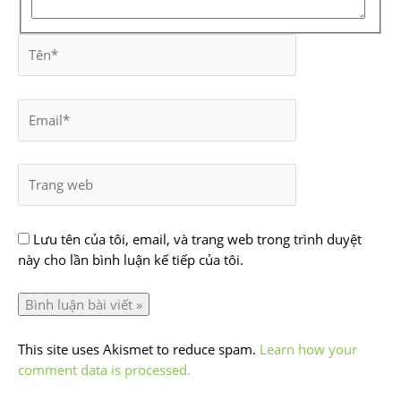
Lưu tên của tôi, email, và trang web trong trình duyệt
này cho lần bình luận kế tiếp của tôi.
This site uses Akismet to reduce spam.
Learn how your
comment data is processed.