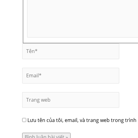
Lưu tên của tôi, email, và trang web trong trình 