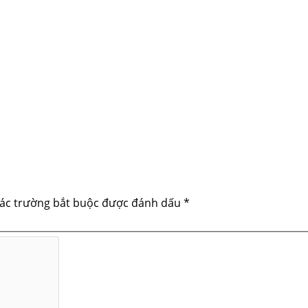
ác trường bắt buộc được đánh dấu
*