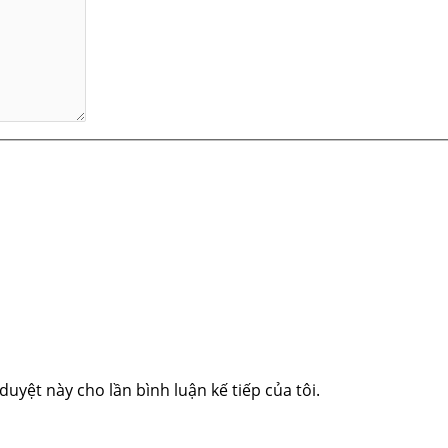
duyệt này cho lần bình luận kế tiếp của tôi.