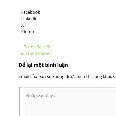
Facebook
Linkedin
X
Pinterest
←
Trước Bài viết
Tiếp theo Bài viết
→
Để lại một bình luận
Email của bạn sẽ không được hiển thị công khai.
C