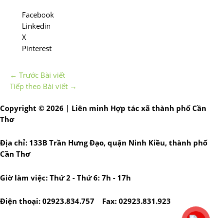
Facebook
Linkedin
X
Pinterest
←
Trước Bài viết
Tiếp theo Bài viết
→
Copyright © 2026 | Liên minh Hợp tác xã thành phố Cần
Thơ
Địa chỉ: 133B Trần Hưng Đạo, quận Ninh Kiều, thành phố
Cần Thơ
Giờ làm việc: Thứ 2 - Thứ 6: 7h - 17h
Điện thoại: 02923.834.757 Fax: 02923.831.923