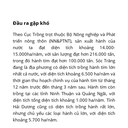
Đầu ra gặp khó
Theo Cục Trồng trọt thuộc Bộ Nông nghiệp và Phát
triển nông thôn (NN&PTNT), sản xuất hành của
nước ta đạt diện tích khoảng 14.000-
15.000ha/năm, với sản lượng đạt hơn 216.000 tấn,
trong đó hành tím đạt hơn 100.000 tấn. Sóc Trăng
đang là địa phương có diện tích trồng hành tím lớn
nhất cả nước, với diện tích khoảng 6.500 ha/năm và
thời gian thu hoạch chính vụ của hành tím từ tháng
12 năm trước đến tháng 3 năm sau. Hành tím còn
trồng tại các tỉnh Ninh Thuận và Quảng Ngãi, với
diện tích tổng diện tích khoảng 1.000 ha/năm. Tỉnh
Hải Dương cũng có diện tích trồng hành rất lớn,
nhưng chủ yếu các loại hành củ lớn, với diện tích
khoảng 5.700 ha/năm.