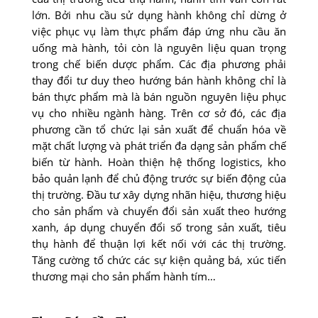
lớn. Bởi nhu cầu sử dụng hành không chỉ dừng ở
việc phục vụ làm thực phẩm đáp ứng nhu cầu ăn
uống mà hành, tỏi còn là nguyên liệu quan trọng
trong chế biến dược phẩm. Các địa phương phải
thay đổi tư duy theo hướng bán hành không chỉ là
bán thực phẩm mà là bán nguồn nguyên liệu phục
vụ cho nhiều ngành hàng. Trên cơ sở đó, các địa
phương cần tổ chức lại sản xuất để chuẩn hóa về
mặt chất lượng và phát triển đa dạng sản phẩm chế
biến từ hành. Hoàn thiện hệ thống logistics, kho
bảo quản lạnh để chủ động trước sự biến động của
thị trường. Ðầu tư xây dựng nhãn hiệu, thương hiệu
cho sản phẩm và chuyển đổi sản xuất theo hướng
xanh, áp dụng chuyển đổi số trong sản xuất, tiêu
thụ hành để thuận lợi kết nối với các thị trường.
Tăng cường tổ chức các sự kiện quảng bá, xúc tiến
thương mại cho sản phẩm hành tím…