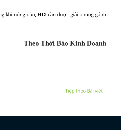
ng khi nông dân, HTX cần được giải phóng gánh
Theo Thời Báo Kinh Doanh
Tiếp theo Bài viết
→