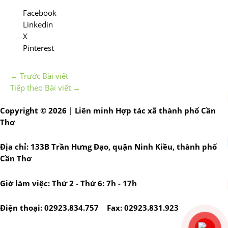
Facebook
Linkedin
X
Pinterest
←
Trước Bài viết
Tiếp theo Bài viết
→
Copyright © 2026 | Liên minh Hợp tác xã thành phố Cần
Thơ
Địa chỉ: 133B Trần Hưng Đạo, quận Ninh Kiều, thành phố
Cần Thơ
Giờ làm việc: Thứ 2 - Thứ 6: 7h - 17h
Điện thoại: 02923.834.757 Fax: 02923.831.923