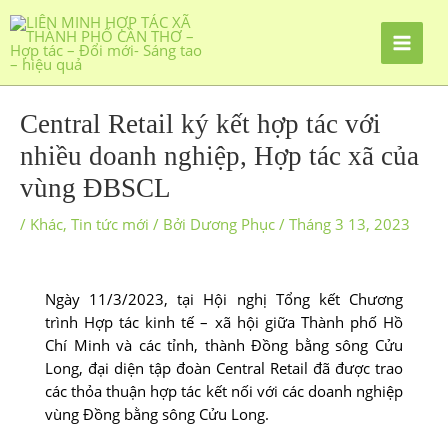
Central Retail ký kết hợp tác với
nhiều doanh nghiệp, Hợp tác xã của
vùng ĐBSCL
/
Khác
,
Tin tức mới
/ Bởi
Dương Phục
/
Tháng 3 13, 2023
Ngày 11/3/2023, tại Hội nghị Tổng kết Chương
trình Hợp tác kinh tế – xã hội giữa Thành phố Hồ
Chí Minh và các tỉnh, thành Đồng bằng sông Cửu
Long, đại diện tập đoàn Central Retail đã được trao
các thỏa thuận hợp tác kết nối với các doanh nghiệp
vùng Đồng bằng sông Cửu Long.