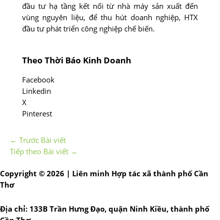
đầu tư hạ tầng kết nối từ nhà máy sản xuất đến
vùng nguyên liệu, để thu hút doanh nghiệp, HTX
đầu tư phát triển công nghiệp chế biến.
Theo Thời Báo Kinh Doanh
Facebook
Linkedin
X
Pinterest
←
Trước Bài viết
Tiếp theo Bài viết
→
Copyright © 2026 | Liên minh Hợp tác xã thành phố Cần
Thơ
Địa chỉ: 133B Trần Hưng Đạo, quận Ninh Kiều, thành phố
Cần Thơ