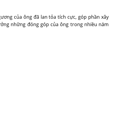
ương của ông đã lan tỏa tích cực, góp phần xây
hưởng những đóng góp của ông trong nhiều năm