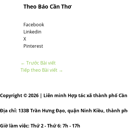
Theo Báo Cần Thơ
Facebook
Linkedin
X
Pinterest
←
Trước Bài viết
Tiếp theo Bài viết
→
Copyright © 2026 | Liên minh Hợp tác xã thành phố Cần
Địa chỉ: 133B Trần Hưng Đạo, quận Ninh Kiều, thành p
Giờ làm việc: Thứ 2 - Thứ 6: 7h - 17h