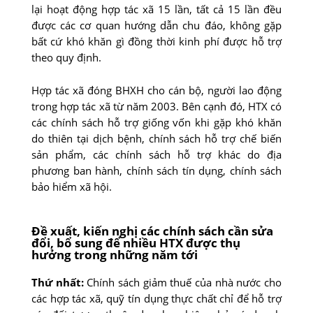
lại hoạt động hợp tác xã 15 lần, tất cả 15 lần đều
được các cơ quan hướng dẫn chu đáo, không gặp
bất cứ khó khăn gì đồng thời kinh phí được hỗ trợ
theo quy định.
Hợp tác xã đóng BHXH cho cán bộ, người lao động
trong hợp tác xã từ năm 2003. Bên cạnh đó, HTX có
các chính sách hỗ trợ giống vốn khi gặp khó khăn
do thiên tại dịch bệnh, chính sách hỗ trợ chế biến
sản phẩm, các chính sách hỗ trợ khác do địa
phương ban hành, chính sách tín dụng, chính sách
bảo hiểm xã hội.
Đề xuất, kiến nghị các chính sách cần sửa
đổi, bổ sung để nhiều HTX được thụ
hưởng trong những năm tới
Thứ nhất:
Chính sách giảm thuế của nhà nước cho
các hợp tác xã, quỹ tín dụng thực chất chỉ để hỗ trợ