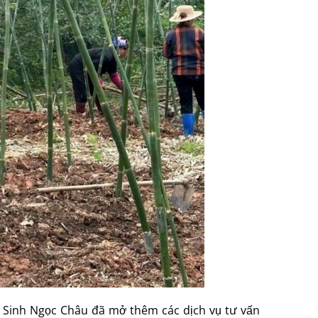
m Sinh Ngọc Châu đã mở thêm các dịch vụ tư vấn