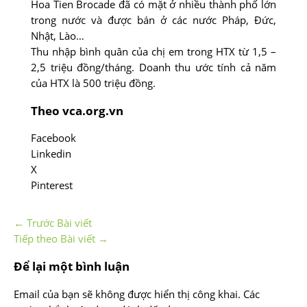
Hoa Tien Brocade đã có mặt ở nhiều thành phố lớn
trong nước và được bán ở các nước Pháp, Đức,
Nhật, Lào…
Thu nhập bình quân của chị em trong HTX từ 1,5 –
2,5 triệu đồng/tháng. Doanh thu ước tính cả năm
của HTX là 500 triệu đồng.
Theo vca.org.vn
Facebook
Linkedin
X
Pinterest
←
Trước Bài viết
Tiếp theo Bài viết
→
Để lại một bình luận
Email của bạn sẽ không được hiển thị công khai.
Các