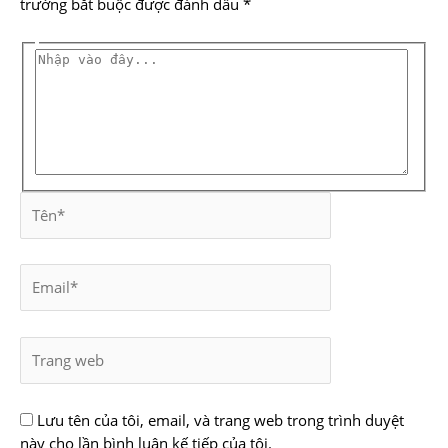
trường bắt buộc được đánh dấu
*
Lưu tên của tôi, email, và trang web trong trình duyệt
này cho lần bình luận kế tiếp của tôi.