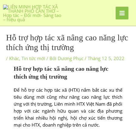
Hỗ trợ hợp tác xã nâng cao năng lực
thích ứng thị trường
/
Khác
,
Tin tức mới
/ Bởi
Dương Phục
/
Tháng 12 5, 2022
Hỗ trợ hợp tác xã nâng cao năng lực
thích ứng thị trường
Để hỗ trợ các hợp tác xã (HTX) nắm bắt các xu thế
tiêu dùng mới cũng như nâng cao năng lực thích
ứng với thị trường, Liên minh HTX Việt Nam đã phối
hợp với các ngành hữu quan và các địa phương
triển khai nhiều hội nghị, hội chợ xúc tiến thương
mại cho HTX, doanh nghiệp trên cả nước.