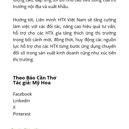
trường nội địa và xuất khẩu.
Hướng tới, Liên minh HTX Việt Nam sẽ tăng cường
làm việc với các đối tác, nâng cao hiệu quả tư vấn,
hỗ trợ cho các HTX gia tăng thích ứng thị trường
trong bối cảnh mới, đồng thời, huy động các nguồn
lực hỗ trợ cho các HTX từng bước ứng dụng chuyển
đổi số trong sản xuất kinh doanh cũng như xúc tiến
thị trường.
Theo Báo Cần Thơ
Tác giả: Mỹ Hoa
Facebook
Linkedin
X
Pinterest