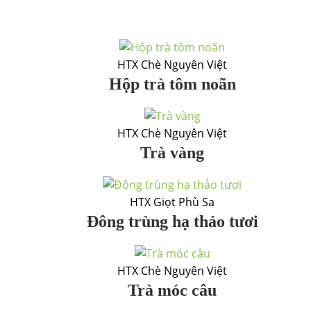
HTX Chè Nguyên Việt
Hộp trà tôm noãn
HTX Chè Nguyên Việt
Trà vàng
HTX Giọt Phù Sa
Đông trùng hạ thảo tươi
HTX Chè Nguyên Việt
Trà móc câu