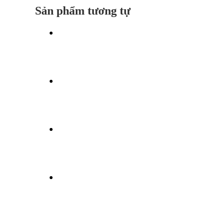
Sản phẩm tương tự