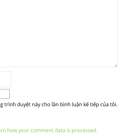
g trình duyệt này cho lần bình luận kế tiếp của tôi.
arn how your comment data is processed.