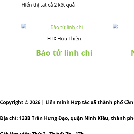
Hiển thị tất cả 2 kết quả
HTX Hữu Thiên
Bào tử linh chi
Copyright © 2026 | Liên minh Hợp tác xã thành phố Cần
Địa chỉ: 133B Trần Hưng Đạo, quận Ninh Kiều, thành p