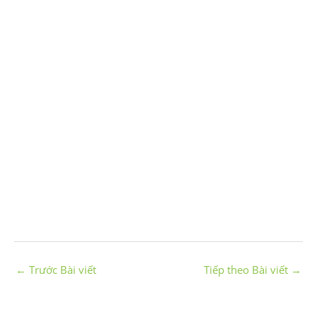
←
Trước Bài viết
Tiếp theo Bài viết
→