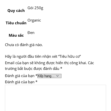
Gói 250g
Quy cách
Organic
Tiêu chuẩn
Đen
Màu sắc
Chưa có đánh giá nào.
Hãy là người đầu tiên nhận xét “Tiêu hữu cơ”
Email của bạn sẽ không được hiển thị công khai.
Các
trường bắt buộc được đánh dấu
*
Đánh giá của bạn
*
Đánh giá của bạn
*