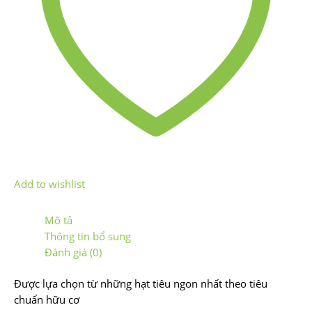
Add to wishlist
Mô tả
Thông tin bổ sung
Đánh giá (0)
Được lựa chọn từ những hạt tiêu ngon nhất theo tiêu
chuẩn hữu cơ