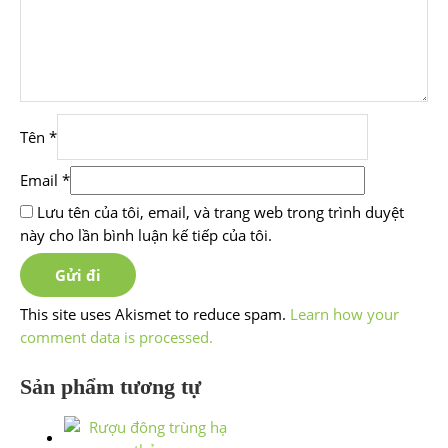
Tên
*
Email
*
Lưu tên của tôi, email, và trang web trong trình duyệt
này cho lần bình luận kế tiếp của tôi.
This site uses Akismet to reduce spam.
Learn how your
comment data is processed.
Sản phẩm tương tự