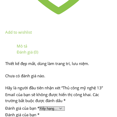
Add to wishlist
Mô tả
Đánh giá (0)
Thiết kế đẹp mắt, dùng làm trang trí, lưu niệm.
Chưa có đánh giá nào.
Hãy là người đầu tiên nhận xét “Thủ công mỹ nghệ 13”
Email của bạn sẽ không được hiển thị công khai.
Các
trường bắt buộc được đánh dấu
*
Đánh giá của bạn
*
Đánh giá của bạn
*