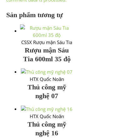
Sản phẩm tương tự
CSSX Rượu mận Sáu Tia
Rượu mận Sáu
Tia 600ml 35 độ
HTX Quốc Noãn
Thủ công mỹ
nghệ 07
HTX Quốc Noãn
Thủ công mỹ
nghệ 16