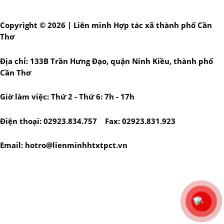
Copyright © 2026 | Liên minh Hợp tác xã thành phố Cần
Thơ
Địa chỉ: 133B Trần Hưng Đạo, quận Ninh Kiều, thành phố
Cần Thơ
Giờ làm việc: Thứ 2 - Thứ 6: 7h - 17h
Điện thoại: 02923.834.757 Fax: 02923.831.923
Email: hotro@lienminhhtxtpct.vn