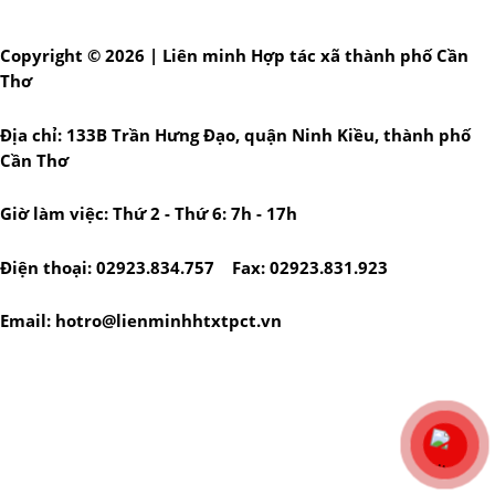
Copyright © 2026 | Liên minh Hợp tác xã thành phố Cần
Thơ
Địa chỉ: 133B Trần Hưng Đạo, quận Ninh Kiều, thành phố
Cần Thơ
Giờ làm việc: Thứ 2 - Thứ 6: 7h - 17h
Điện thoại: 02923.834.757 Fax: 02923.831.923
Email: hotro@lienminhhtxtpct.vn