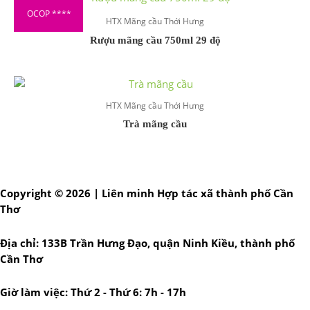
OCOP ****
HTX Mãng cầu Thới Hưng
Rượu mãng cầu 750ml 29 độ
HTX Mãng cầu Thới Hưng
Trà mãng cầu
Copyright © 2026 | Liên minh Hợp tác xã thành phố Cần
Thơ
Địa chỉ: 133B Trần Hưng Đạo, quận Ninh Kiều, thành phố
Cần Thơ
Giờ làm việc: Thứ 2 - Thứ 6: 7h - 17h