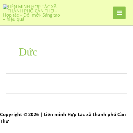
Đức
Copyright © 2026 | Liên minh Hợp tác xã thành phố Cần
Thơ