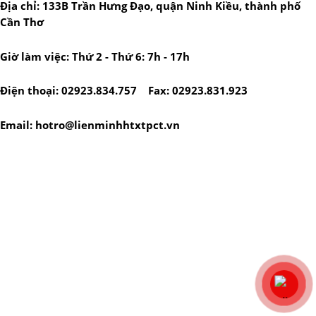
Địa chỉ: 133B Trần Hưng Đạo, quận Ninh Kiều, thành phố
Cần Thơ
Giờ làm việc: Thứ 2 - Thứ 6: 7h - 17h
Điện thoại: 02923.834.757 Fax: 02923.831.923
Email: hotro@lienminhhtxtpct.vn