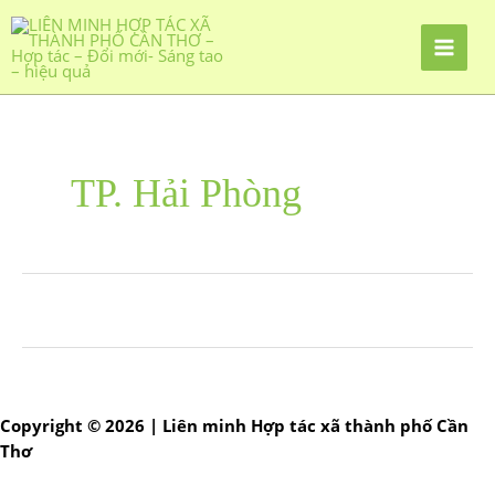
TP. Hải Phòng
Copyright © 2026 | Liên minh Hợp tác xã thành phố Cần
Thơ