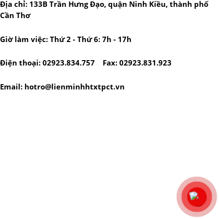
Địa chỉ: 133B Trần Hưng Đạo, quận Ninh Kiều, thành phố
Cần Thơ
Giờ làm việc: Thứ 2 - Thứ 6: 7h - 17h
Điện thoại: 02923.834.757 Fax: 02923.831.923
Email: hotro@lienminhhtxtpct.vn