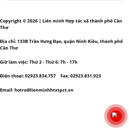
Copyright © 2026 | Liên minh Hợp tác xã thành phố Cần
Thơ
Địa chỉ: 133B Trần Hưng Đạo, quận Ninh Kiều, thành phố
Cần Thơ
Giờ làm việc: Thứ 2 - Thứ 6: 7h - 17h
Điện thoại: 02923.834.757 Fax: 02923.831.923
Email: hotro@lienminhhtxtpct.vn