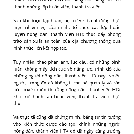
thành những tập huấn viên, thanh tra viên.
Sau khi được tập huấn, họ trở về địa phương thực
hiện nhiệm vụ của mình, tổ chức các lớp huấn
luyện nông dân, thành viên HTX thúc đẩy phong
trào sản xuất an toàn của địa phương thông qua
hình thức liên kết hợp tác.
Tuy nhiên, theo phản ánh, lúc đầu, có những bình
luận không mấy tích cực về năng lực, trình độ của
những người nông dân, thành viên HTX này. Nhiều
người, trong đó có không ít cán bộ quản lý và cán
bộ chuyên môn tin rằng nông dân, thành viên HTX
khó trở thành tập huấn viên, thanh tra viên thực
thụ.
Và thực tế cũng đã chứng minh, bằng sự tin tưởng
vào kiến thức được đào tạo, chính những người
nông dân, thành viên HTX đó đã ngày càng trưởng