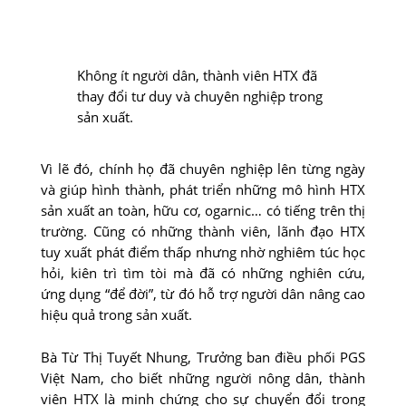
Không ít người dân, thành viên HTX đã
thay đổi tư duy và chuyên nghiệp trong
sản xuất.
Vì lẽ đó, chính họ đã chuyên nghiệp lên từng ngày
và giúp hình thành, phát triển những mô hình HTX
sản xuất an toàn, hữu cơ, ogarnic… có tiếng trên thị
trường. Cũng có những thành viên, lãnh đạo HTX
tuy xuất phát điểm thấp nhưng nhờ nghiêm túc học
hỏi, kiên trì tìm tòi mà đã có những nghiên cứu,
ứng dụng “để đời”, từ đó hỗ trợ người dân nâng cao
hiệu quả trong sản xuất.
Bà Từ Thị Tuyết Nhung, Trưởng ban điều phối PGS
Việt Nam, cho biết những người nông dân, thành
viên HTX là minh chứng cho sự chuyển đổi trong