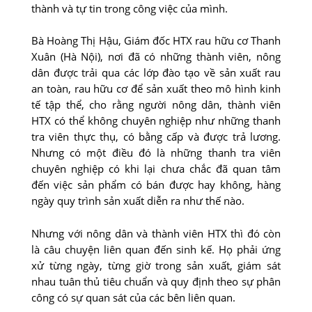
thành và tự tin trong công việc của mình.
Bà Hoàng Thị Hậu, Giám đốc HTX rau hữu cơ Thanh
Xuân (Hà Nội), nơi đã có những thành viên, nông
dân được trải qua các lớp đào tạo về sản xuất rau
an toàn, rau hữu cơ để sản xuất theo mô hình kinh
tế tập thể, cho rằng người nông dân, thành viên
HTX có thể không chuyên nghiệp như những thanh
tra viên thực thụ, có bằng cấp và được trả lương.
Nhưng có một điều đó là những thanh tra viên
chuyên nghiệp có khi lại chưa chắc đã quan tâm
đến việc sản phẩm có bán được hay không, hàng
ngày quy trình sản xuất diễn ra như thế nào.
Nhưng với nông dân và thành viên HTX thì đó còn
là câu chuyện liên quan đến sinh kế. Họ phải ứng
xử từng ngày, từng giờ trong sản xuất, giám sát
nhau tuân thủ tiêu chuẩn và quy định theo sự phân
công có sự quan sát của các bên liên quan.